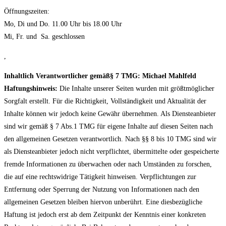
Öffnungszeiten:
Mo, Di und Do. 11.00 Uhr bis 18.00 Uhr
Mi, Fr. und Sa. geschlossen
,
Inhaltlich Verantwortlicher gemäß§ 7 TMG: Michael Mahlfeld
Haftungshinweis:
Die Inhalte unserer Seiten wurden mit größtmöglicher
Sorgfalt erstellt. Für die Richtigkeit, Vollständigkeit und Aktualität der
Inhalte können wir jedoch keine Gewähr übernehmen. Als Diensteanbieter
sind wir gemäß § 7 Abs.1 TMG für eigene Inhalte auf diesen Seiten nach
den allgemeinen Gesetzen verantwortlich. Nach §§ 8 bis 10 TMG sind wir
als Diensteanbieter jedoch nicht verpflichtet, übermittelte oder gespeicherte
fremde Informationen zu überwachen oder nach Umständen zu forschen,
die auf eine rechtswidrige Tätigkeit hinweisen. Verpflichtungen zur
Entfernung oder Sperrung der Nutzung von Informationen nach den
allgemeinen Gesetzen bleiben hiervon unberührt. Eine diesbezügliche
Haftung ist jedoch erst ab dem Zeitpunkt der Kenntnis einer konkreten