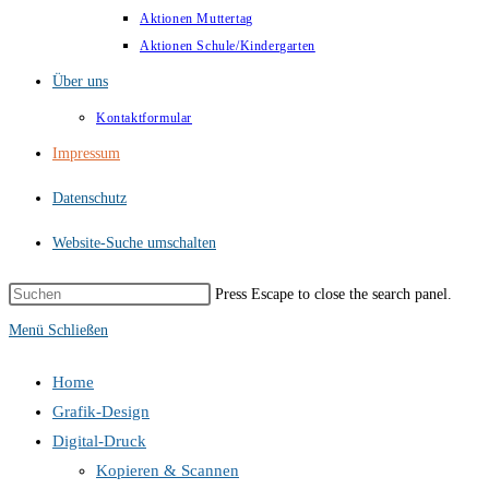
Aktionen Muttertag
Aktionen Schule/Kindergarten
Über uns
Kontaktformular
Impressum
Datenschutz
Website-Suche umschalten
Press Escape to close the search panel.
Menü
Schließen
Home
Grafik-Design
Digital-Druck
Kopieren & Scannen