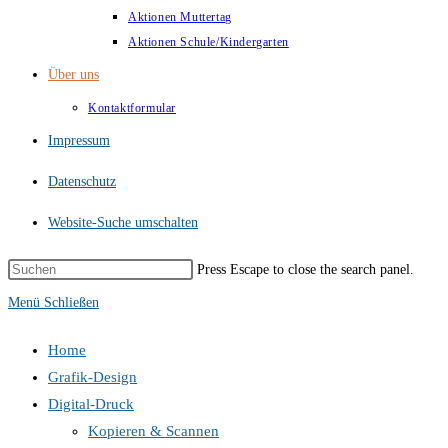
Aktionen Muttertag
Aktionen Schule/Kindergarten
Über uns
Kontaktformular
Impressum
Datenschutz
Website-Suche umschalten
Press Escape to close the search panel.
Menü
Schließen
Home
Grafik-Design
Digital-Druck
Kopieren & Scannen