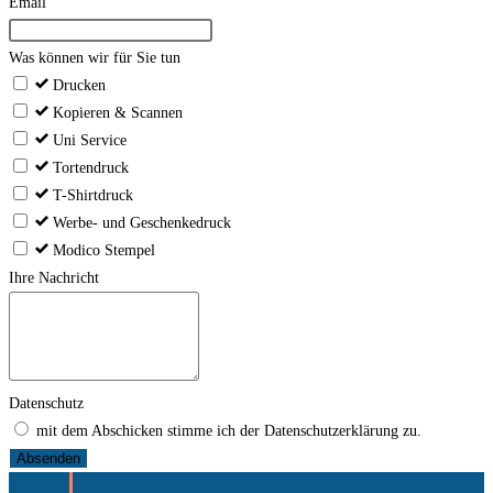
Email
Was können wir für Sie tun
Drucken
Kopieren & Scannen
Uni Service
Tortendruck
T-Shirtdruck
Werbe- und Geschenkedruck
Modico Stempel
Ihre Nachricht
Datenschutz
mit dem Abschicken stimme ich der Datenschutzerklärung zu.
Absenden